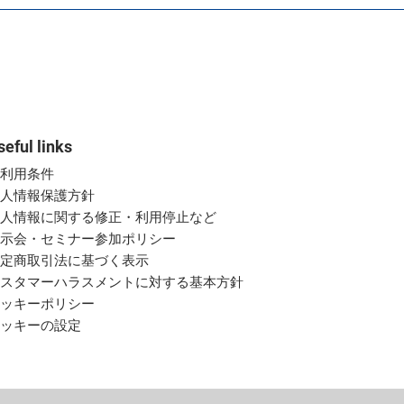
seful links
ご利用条件
個人情報保護方針
個人情報に関する修正・利用停止など
展示会・セミナー参加ポリシー
特定商取引法に基づく表示
カスタマーハラスメントに対する基本方針
クッキーポリシー
クッキーの設定