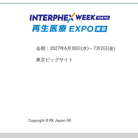
CMO/CDMO EXPO
再生医療EXPO 東京
会期：2027年6月30日(水)～7月2日(金)
東京ビッグサイト
Copyright © RX Japan GK