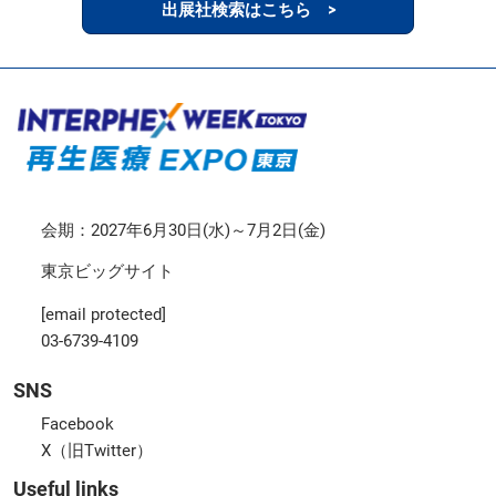
出展社検索はこちら >
会期：2027年6月30日(水)～7月2日(金)
東京ビッグサイト
[email protected]
03-6739-4109
SNS
Facebook
X（旧Twitter）
Useful links