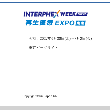
CMO/CDMO EXPO
再生医療EXPO 東京
会期：2027年6月30日(水)～7月2日(金)
東京ビッグサイト
Copyright © RX Japan GK