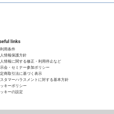
seful links
ご利用条件
個人情報保護方針
個人情報に関する修正・利用停止など
展示会・セミナー参加ポリシー
特定商取引法に基づく表示
カスタマーハラスメントに対する基本方針
クッキーポリシー
クッキーの設定