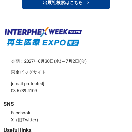
出展社検索はこちら >
会期：2027年6月30日(水)～7月2日(金)
東京ビッグサイト
[email protected]
03-6739-4109
SNS
Facebook
X（旧Twitter）
Useful links