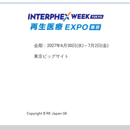
CMO/CDMO EXPO
再生医療EXPO 東京
会期：2027年6月30日(水)～7月2日(金)
東京ビッグサイト
Copyright © RX Japan GK