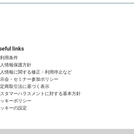
seful links
ご利用条件
個人情報保護方針
個人情報に関する修正・利用停止など
展示会・セミナー参加ポリシー
特定商取引法に基づく表示
カスタマーハラスメントに対する基本方針
クッキーポリシー
クッキーの設定