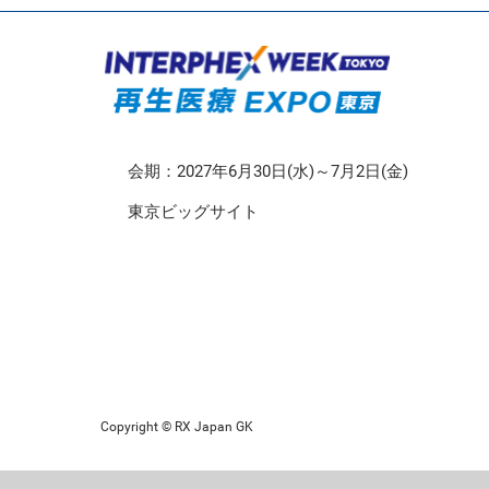
CMO/CDMO EXPO
再生医療EXPO 東京
会期：2027年6月30日(水)～7月2日(金)
東京ビッグサイト
Copyright © RX Japan GK