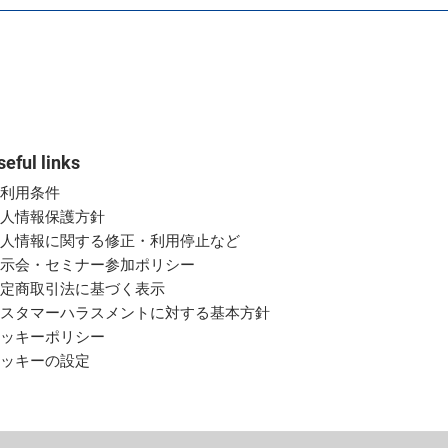
seful links
ご利用条件
個人情報保護方針
個人情報に関する修正・利用停止など
展示会・セミナー参加ポリシー
特定商取引法に基づく表示
カスタマーハラスメントに対する基本方針
クッキーポリシー
クッキーの設定