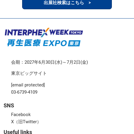
出展社検索はこちら >
会期：2027年6月30日(水)～7月2日(金)
東京ビッグサイト
[email protected]
03-6739-4109
SNS
Facebook
X（旧Twitter）
Useful links