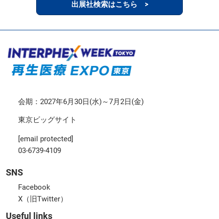
出展社検索はこちら >
会期：2027年6月30日(水)～7月2日(金)
東京ビッグサイト
[email protected]
03-6739-4109
SNS
Facebook
X（旧Twitter）
Useful links