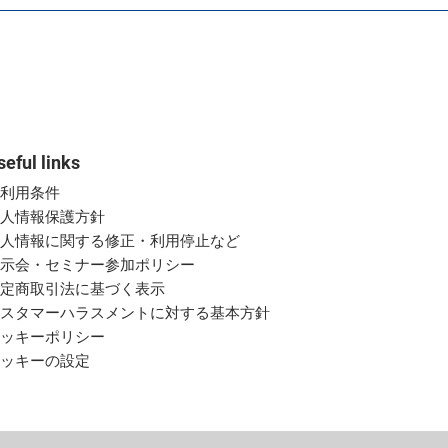
seful links
ご利用条件
個人情報保護方針
個人情報に関する修正・利用停止など
展示会・セミナー参加ポリシー
特定商取引法に基づく表示
カスタマーハラスメントに対する基本方針
クッキーポリシー
クッキーの設定