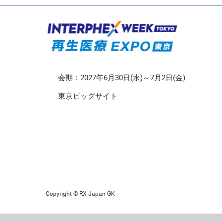
CMO/CDMO EXPO
再生医療EXPO 東京
会期：2027年6月30日(水)～7月2日(金)
東京ビッグサイト
Copyright © RX Japan GK