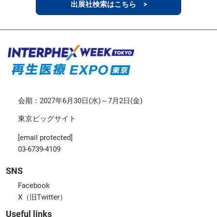
出展社検索はこちら >
会期：2027年6月30日(水)～7月2日(金)
東京ビッグサイト
[email protected]
03-6739-4109
SNS
Facebook
X（旧Twitter）
Useful links