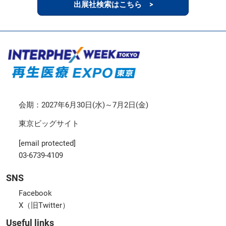
出展社検索はこちら >
会期：2027年6月30日(水)～7月2日(金)
東京ビッグサイト
[email protected]
03-6739-4109
SNS
Facebook
X（旧Twitter）
Useful links