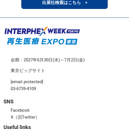
出展社検索はこちら >
会期：2027年6月30日(水)～7月2日(金)
東京ビッグサイト
[email protected]
03-6739-4109
SNS
Facebook
X（旧Twitter）
Useful links