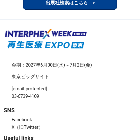
出展社検索はこちら >
会期：2027年6月30日(水)～7月2日(金)
東京ビッグサイト
[email protected]
03-6739-4109
SNS
Facebook
X（旧Twitter）
Useful links