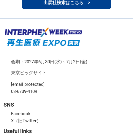
出展社検索はこちら >
会期：2027年6月30日(水)～7月2日(金)
東京ビッグサイト
[email protected]
03-6739-4109
SNS
Facebook
X（旧Twitter）
Useful links