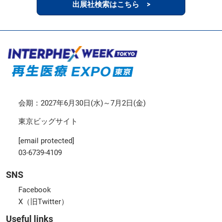
出展社検索はこちら >
会期：2027年6月30日(水)～7月2日(金)
東京ビッグサイト
[email protected]
03-6739-4109
SNS
Facebook
X（旧Twitter）
Useful links