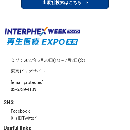
出展社検索はこちら >
会期：2027年6月30日(水)～7月2日(金)
東京ビッグサイト
[email protected]
03-6739-4109
SNS
Facebook
X（旧Twitter）
Useful links