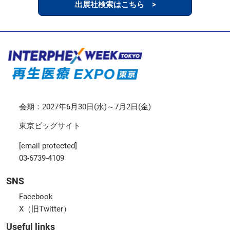
出展社検索はこちら >
会期：2027年6月30日(水)～7月2日(金)
東京ビッグサイト
[email protected]
03-6739-4109
SNS
Facebook
X（旧Twitter）
Useful links