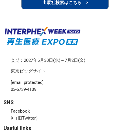
出展社検索はこちら >
会期：2027年6月30日(水)～7月2日(金)
東京ビッグサイト
[email protected]
03-6739-4109
SNS
Facebook
X（旧Twitter）
Useful links