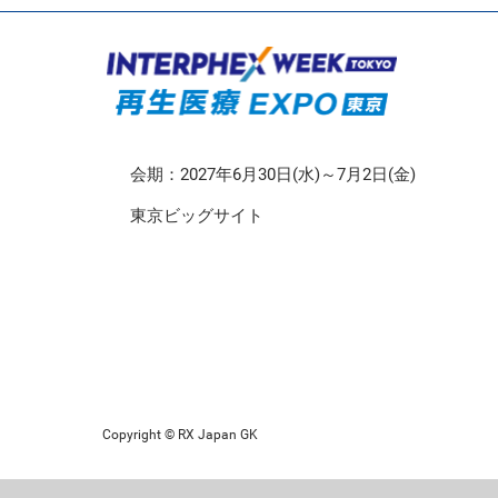
CMO/CDMO EXPO
再生医療EXPO 東京
会期：2027年6月30日(水)～7月2日(金)
東京ビッグサイト
Copyright © RX Japan GK