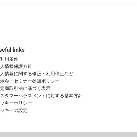
seful links
ご利用条件
個人情報保護方針
個人情報に関する修正・利用停止など
展示会・セミナー参加ポリシー
特定商取引法に基づく表示
カスタマーハラスメントに対する基本方針
クッキーポリシー
クッキーの設定