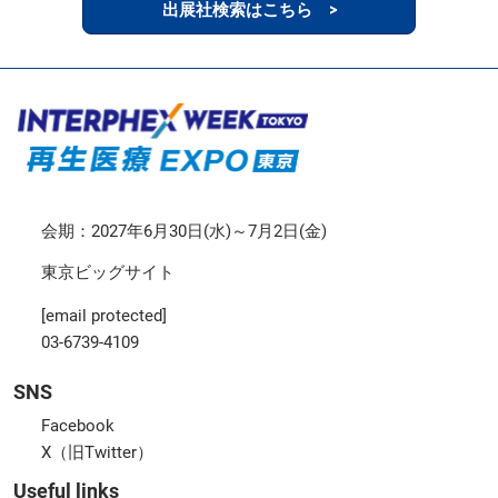
出展社検索はこちら >
会期：2027年6月30日(水)～7月2日(金)
東京ビッグサイト
[email protected]
03-6739-4109
SNS
Facebook
X（旧Twitter）
Useful links