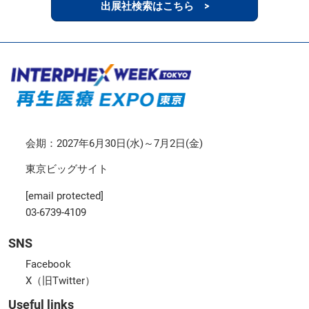
出展社検索はこちら >
会期：2027年6月30日(水)～7月2日(金)
東京ビッグサイト
[email protected]
03-6739-4109
SNS
Facebook
X（旧Twitter）
Useful links