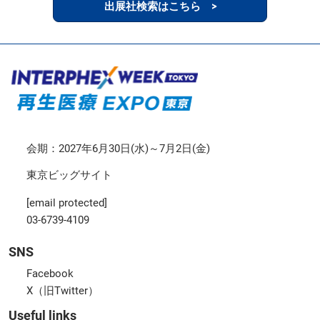
出展社検索はこちら >
会期：2027年6月30日(水)～7月2日(金)
東京ビッグサイト
[email protected]
03-6739-4109
SNS
Facebook
X（旧Twitter）
Useful links