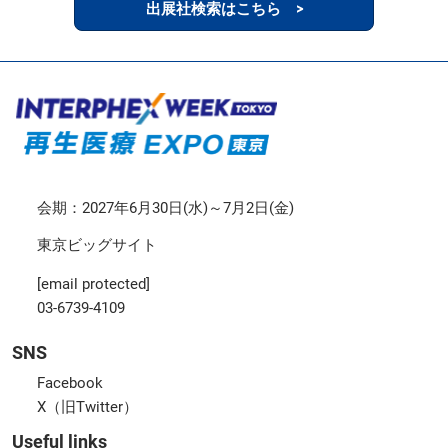
出展社検索はこちら >
会期：2027年6月30日(水)～7月2日(金)
東京ビッグサイト
[email protected]
03-6739-4109
SNS
Facebook
X（旧Twitter）
Useful links