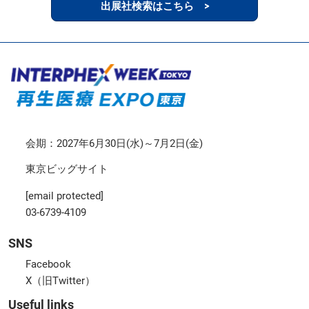
出展社検索はこちら >
会期：2027年6月30日(水)～7月2日(金)
東京ビッグサイト
[email protected]
03-6739-4109
SNS
Facebook
X（旧Twitter）
Useful links