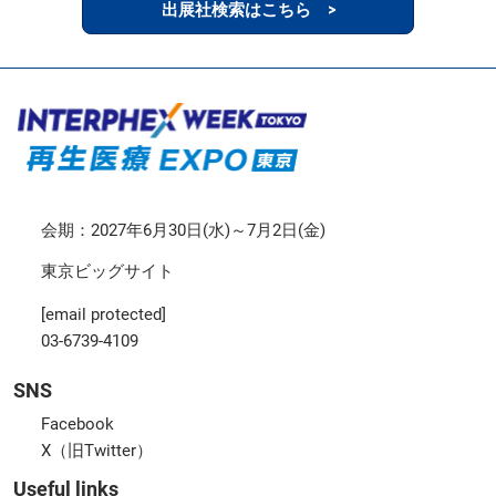
出展社検索はこちら >
会期：2027年6月30日(水)～7月2日(金)
東京ビッグサイト
[email protected]
03-6739-4109
SNS
Facebook
X（旧Twitter）
Useful links