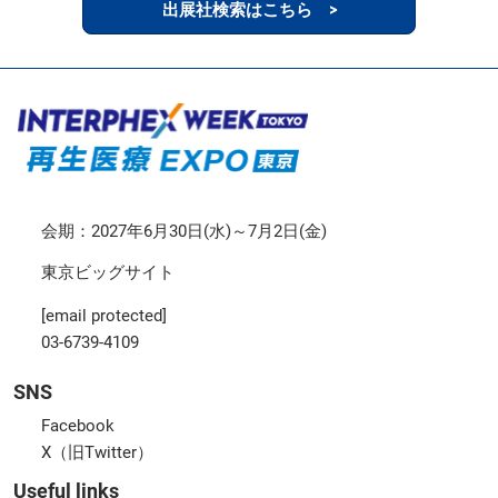
出展社検索はこちら >
会期：2027年6月30日(水)～7月2日(金)
東京ビッグサイト
[email protected]
03-6739-4109
SNS
Facebook
X（旧Twitter）
Useful links