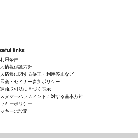
seful links
ご利用条件
個人情報保護方針
個人情報に関する修正・利用停止など
展示会・セミナー参加ポリシー
特定商取引法に基づく表示
カスタマーハラスメントに対する基本方針
クッキーポリシー
クッキーの設定