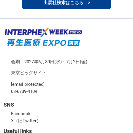
出展社検索はこちら >
会期：2027年6月30日(水)～7月2日(金)
東京ビッグサイト
[email protected]
03-6739-4109
SNS
Facebook
X（旧Twitter）
Useful links