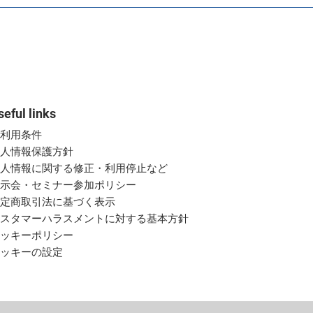
seful links
ご利用条件
個人情報保護方針
個人情報に関する修正・利用停止など
展示会・セミナー参加ポリシー
特定商取引法に基づく表示
カスタマーハラスメントに対する基本方針
クッキーポリシー
クッキーの設定