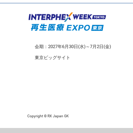
CMO/CDMO EXPO
再生医療EXPO 東京
会期：2027年6月30日(水)～7月2日(金)
東京ビッグサイト
Copyright © RX Japan GK