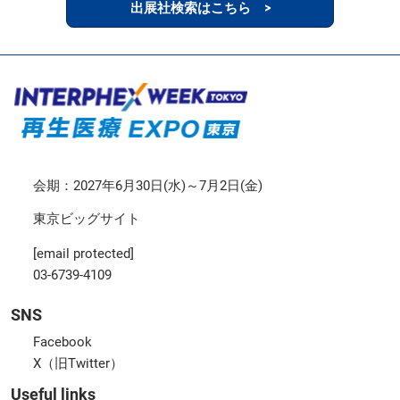
出展社検索はこちら >
会期：2027年6月30日(水)～7月2日(金)
東京ビッグサイト
[email protected]
03-6739-4109
SNS
Facebook
X（旧Twitter）
Useful links