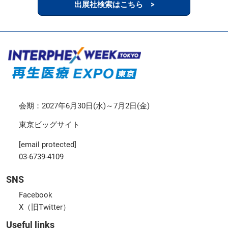
出展社検索はこちら >
会期：2027年6月30日(水)～7月2日(金)
東京ビッグサイト
[email protected]
03-6739-4109
SNS
Facebook
X（旧Twitter）
Useful links