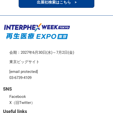
出展社検索はこちら >
会期：2027年6月30日(水)～7月2日(金)
東京ビッグサイト
[email protected]
03-6739-4109
SNS
Facebook
X（旧Twitter）
Useful links