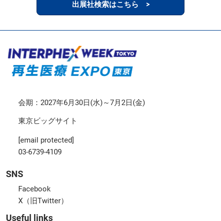
出展社検索はこちら >
会期：2027年6月30日(水)～7月2日(金)
東京ビッグサイト
[email protected]
03-6739-4109
SNS
Facebook
X（旧Twitter）
Useful links