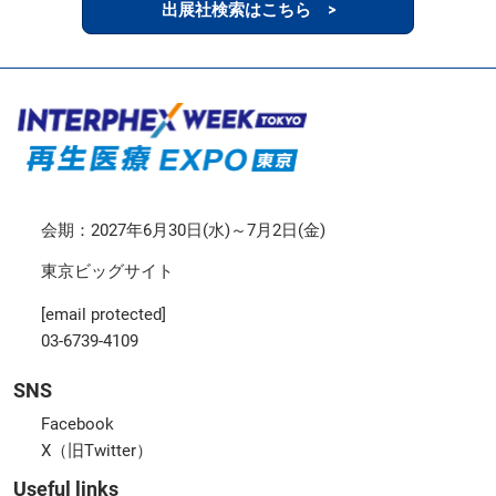
出展社検索はこちら >
会期：2027年6月30日(水)～7月2日(金)
東京ビッグサイト
[email protected]
03-6739-4109
SNS
Facebook
X（旧Twitter）
Useful links