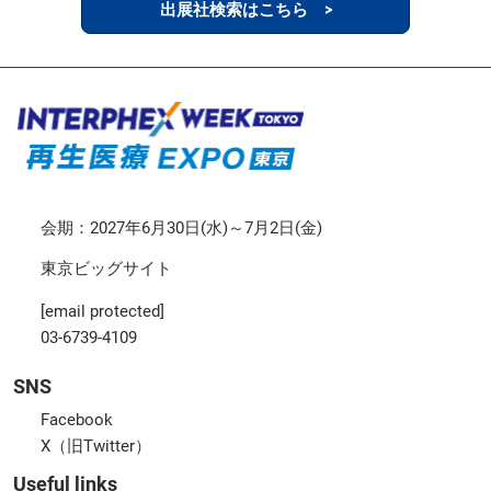
出展社検索はこちら >
会期：2027年6月30日(水)～7月2日(金)
東京ビッグサイト
[email protected]
03-6739-4109
SNS
Facebook
X（旧Twitter）
Useful links