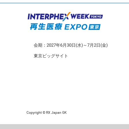
CMO/CDMO EXPO
再生医療EXPO 東京
会期：2027年6月30日(水)～7月2日(金)
東京ビッグサイト
Copyright © RX Japan GK