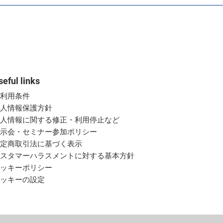
seful links
ご利用条件
個人情報保護方針
個人情報に関する修正・利用停止など
展示会・セミナー参加ポリシー
特定商取引法に基づく表示
カスタマーハラスメントに対する基本方針
クッキーポリシー
クッキーの設定