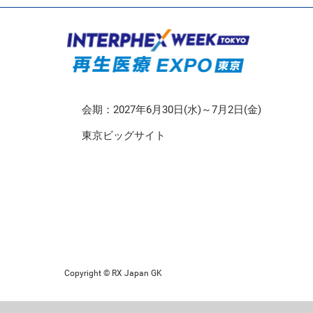
CMO/CDMO EXPO
再生医療EXPO 東京
会期：2027年6月30日(水)～7月2日(金)
東京ビッグサイト
Copyright © RX Japan GK