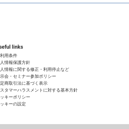
seful links
ご利用条件
個人情報保護方針
個人情報に関する修正・利用停止など
展示会・セミナー参加ポリシー
特定商取引法に基づく表示
カスタマーハラスメントに対する基本方針
クッキーポリシー
クッキーの設定