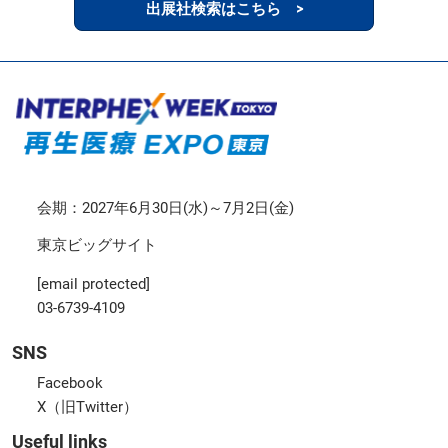
出展社検索はこちら >
会期：2027年6月30日(水)～7月2日(金)
東京ビッグサイト
[email protected]
03-6739-4109
SNS
Facebook
X（旧Twitter）
Useful links