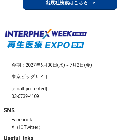
出展社検索はこちら >
会期：2027年6月30日(水)～7月2日(金)
東京ビッグサイト
[email protected]
03-6739-4109
SNS
Facebook
X（旧Twitter）
Useful links