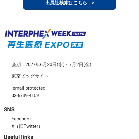
出展社検索はこちら >
会期：2027年6月30日(水)～7月2日(金)
東京ビッグサイト
[email protected]
03-6739-4109
SNS
Facebook
X（旧Twitter）
Useful links