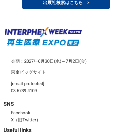
出展社検索はこちら >
会期：2027年6月30日(水)～7月2日(金)
東京ビッグサイト
[email protected]
03-6739-4109
SNS
Facebook
X（旧Twitter）
Useful links