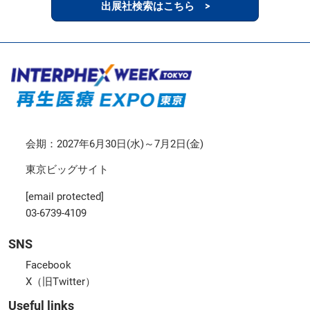
出展社検索はこちら >
会期：2027年6月30日(水)～7月2日(金)
東京ビッグサイト
[email protected]
03-6739-4109
SNS
Facebook
X（旧Twitter）
Useful links