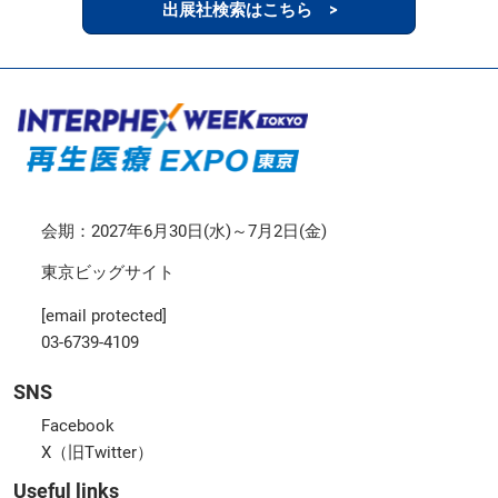
出展社検索はこちら >
会期：2027年6月30日(水)～7月2日(金)
東京ビッグサイト
[email protected]
03-6739-4109
SNS
Facebook
X（旧Twitter）
Useful links