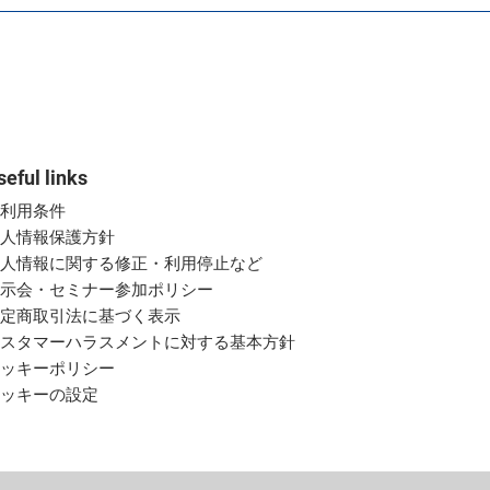
seful links
ご利用条件
個人情報保護方針
個人情報に関する修正・利用停止など
展示会・セミナー参加ポリシー
特定商取引法に基づく表示
カスタマーハラスメントに対する基本方針
クッキーポリシー
クッキーの設定