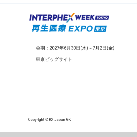
CMO/CDMO EXPO
再生医療EXPO 東京
会期：2027年6月30日(水)～7月2日(金)
東京ビッグサイト
Copyright © RX Japan GK