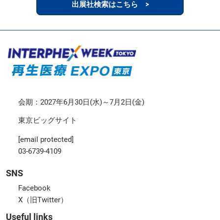
出展社検索はこちら >
会期：2027年6月30日(水)～7月2日(金)
東京ビッグサイト
[email protected]
03-6739-4109
SNS
Facebook
X（旧Twitter）
Useful links