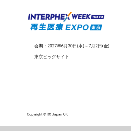
CMO/CDMO EXPO
再生医療EXPO 東京
会期：2027年6月30日(水)～7月2日(金)
東京ビッグサイト
Copyright © RX Japan GK