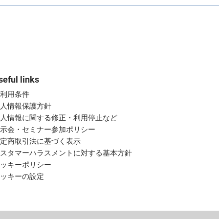
seful links
ご利用条件
個人情報保護方針
個人情報に関する修正・利用停止など
展示会・セミナー参加ポリシー
特定商取引法に基づく表示
カスタマーハラスメントに対する基本方針
クッキーポリシー
クッキーの設定