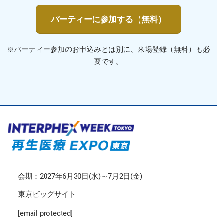
パーティーに参加する（無料）
※パーティー参加のお申込みとは別に、来場登録（無料）も必
要です。
会期：2027年6月30日(水)～7月2日(金)
東京ビッグサイト
[email protected]