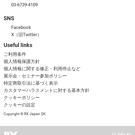
03-6739-4109
SNS
Facebook
X（旧Twitter）
Useful links
ご利用条件
個人情報保護方針
個人情報に関する修正・利用停止など
展示会・セミナー参加ポリシー
特定商取引法に基づく表示
カスタマーハラスメントに対する基本方針
クッキーポリシー
クッキーの設定
Copyright © RX Japan GK