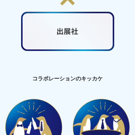
-
コラボレーションのキッカケ