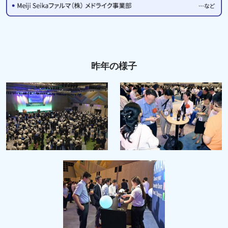
昨年の様子