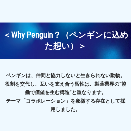
＜Why Penguin？（ペンギンに込め
た想い）＞
ペンギンは、仲間と協力しないと生きられない動物。
役割を交代し、互いを支え合う習性は、製薬業界の“協
働で価値を生む構造”と重なります。
テーマ「コラボレーション」を象徴する存在として採
用しました。