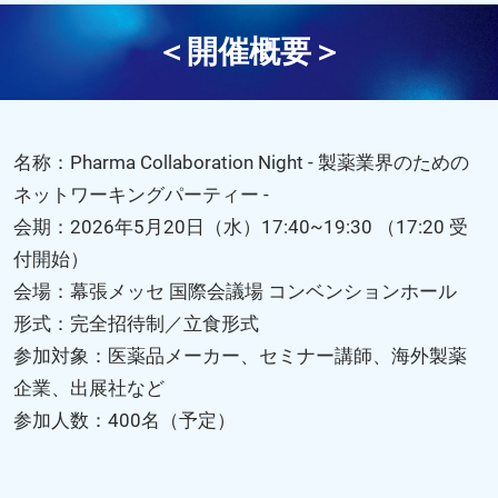
＜開催概要＞
名称：Pharma Collaboration Night - 製薬業界のための
ネットワーキングパーティー -
会期：2026年5月20日（水）17:40~19:30 （17:20 受
付開始）
会場：幕張メッセ 国際会議場 コンベンションホール
形式：完全招待制／立食形式
参加対象：医薬品メーカー、セミナー講師、海外製薬
企業、出展社など
参加人数：400名（予定）