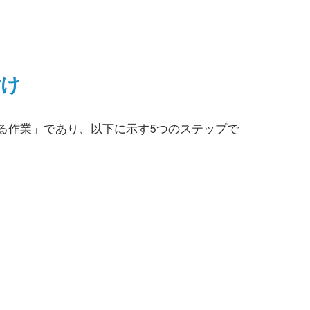
付け
る作業」であり、以下に示す5つのステップで