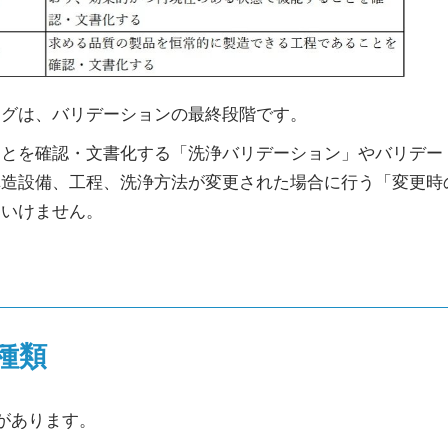
ングは、バリデーションの最終段階です。
ことを確認・文書化する「洗浄バリデーション」やバリデー
構造設備、工程、洗浄方法が変更された場合に行う「変更時
はいけません。
種類
があります。