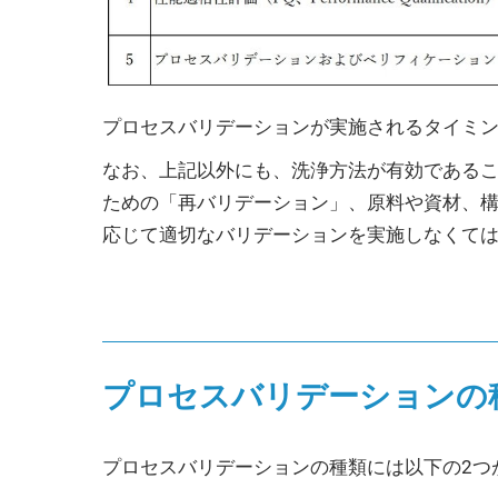
プロセスバリデーションが実施されるタイミ
なお、上記以外にも、洗浄方法が有効である
ための「再バリデーション」、原料や資材、
応じて適切なバリデーションを実施しなくて
プロセスバリデーションの
プロセスバリデーションの種類には以下の2つ