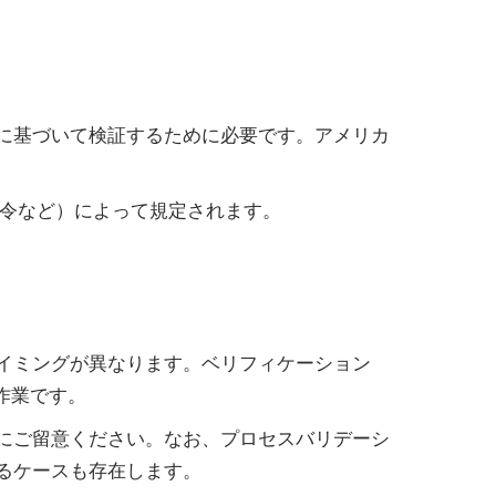
に基づいて検証するために必要です。アメリカ
省令など）によって規定されます。
イミングが異なります。ベリフィケーション
る作業です。
にご留意ください。なお、プロセスバリデーシ
るケースも存在します。