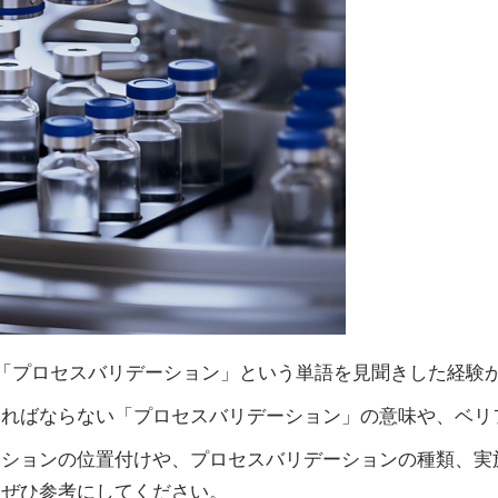
「プロセスバリデーション」という単語を見聞きした経験
ければならない「プロセスバリデーション」の意味や、ベリ
ーションの位置付けや、プロセスバリデーションの種類、実
、ぜひ参考にしてください。