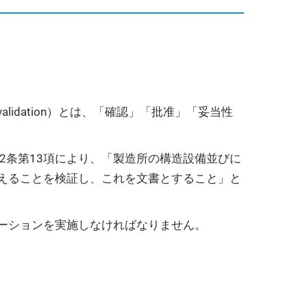
dation）とは、「確認」「批准」「妥当性
2条第13項により、「製造所の構造設備並びに
えることを検証し、これを文書とすること」と
ーションを実施しなければなりません。