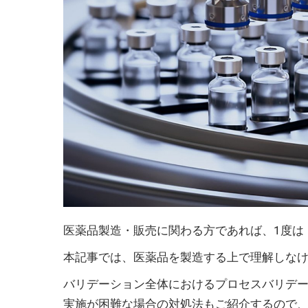
医薬品製造・販売に関わる方であれば、1度は
本記事では、医薬品を製造する上で理解しな
バリデーション全体におけるプロセスバリデ
実施が困難な場合の対処法もご紹介するので