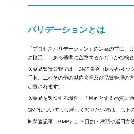
バリデーションとは
「プロセスバリデーション」の定義の前に、まず
の検証」「ある基準に合致するかどうかの検
医薬品製造分野では、GMP省令（医薬品及び
手順、工程その他の製造管理及び品質管理の
定義されます。
医薬品を製造する場合、「目的とする品質に
GMPについてより詳しく知りたい方は、以下
▶関連記事：
GMPとは？目的・種類や運用方