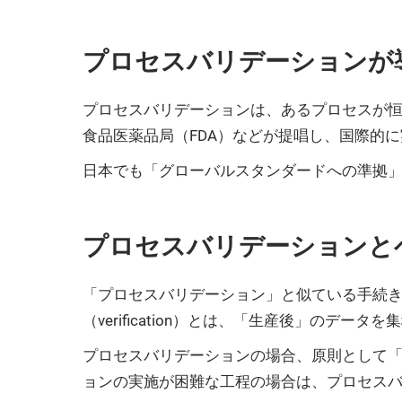
プロセスバリデーションが
プロセスバリデーションは、あるプロセスが
食品医薬品局（FDA）などが提唱し、国際的
日本でも「グローバルスタンダードへの準拠」
プロセスバリデーションと
「プロセスバリデーション」と似ている手続
（verification）とは、「生産後」の
プロセスバリデーションの場合、原則として
ョンの実施が困難な工程の場合は、プロセス