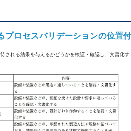
るプロセスバリデーションの位置
待される結果を与えるかどうかを検証・確認し、文書化す