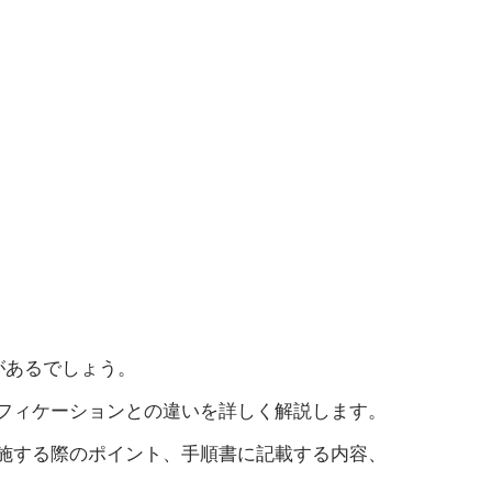
があるでしょう。
フィケーションとの違いを詳しく解説します。
施する際のポイント、手順書に記載する内容、