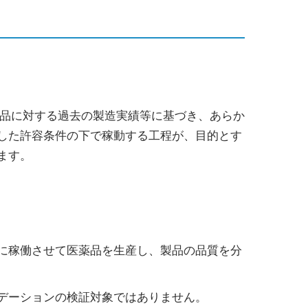
製品に対する過去の製造実績等に基づき、あらか
した許容条件の下で稼動する工程が、目的とす
ます。
に稼働させて医薬品を生産し、製品の品質を分
デーションの検証対象ではありません。