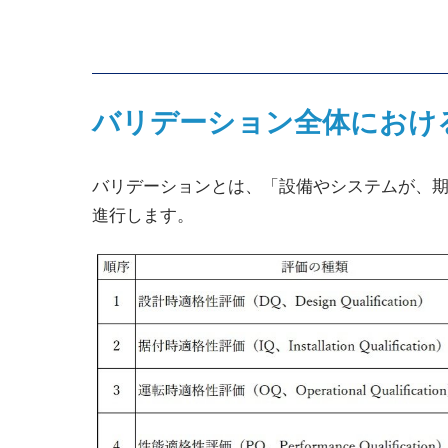
バリデーション全体におけ
バリデーションとは、「設備やシステムが、期
進行します。