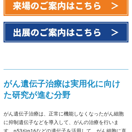
がん遺伝子治療は実用化に向け
た研究が進む分野
がん遺伝子治療は、正常に機能しなくなったがん細胞
に抑制遺伝子などを導入して、がんの治療を行いま
す。p53やp16などの遺伝子を活用して、がん細胞に直