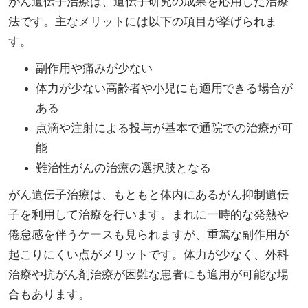
がん遺伝子治療は、遺伝子研究の成果を応用した治療
法です。主なメリットには以下の項目が挙げられま
す。
副作用や痛みが少ない
体力が少ない高齢者や小児にも適用できる場合が
ある
点滴や注射による投与が基本で通院での治療が可
能
難治性がんの治療の選択肢となる
がん遺伝子治療は、もともと体内にあるがん抑制遺伝
子を利用して治療を行います。まれに一時的な発熱や
倦怠感を伴うケースも見られますが、重篤な副作用が
起こりにくい点がメリットです。体力が少なく、外科
治療や抗がん剤治療が困難な患者にも適用が可能な場
合もあります。