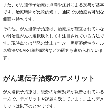
また、がん遺伝子治療は点滴や注射による投与が基本
です。治療時間が比較的短く、通院での治療も可能な
側面を持ちます。
その他、がん遺伝子治療は、治療法が確立されていな
い難治性がんの選択肢としても注目されている方法で
す。現時点では開発の途上ですが、腫瘍溶解性ウイル
ス療法やCAR-T細胞療法などの研究も進められていま
す。
がん遺伝子治療のデメリット
がん遺伝子治療は、複数の治療効果が報告されている
一方で、デメリットや課題を残しています。主なデメ
リットは以下のとおりです。