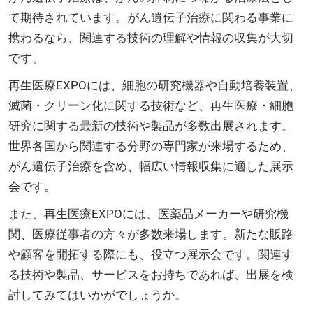
て期待されています。がん遺伝子治療に関わる事業に
携わるなら、関連する技術の理解や情報の収集が大切
です。
再生医療EXPOには、細胞の研究機器や自動培養装置、
滅菌・クリーン化に関する技術など、再生医療・細胞
研究に関する最新の技術や製品が多数出展されます。
世界各国から関連する分野の専門家が来場するため、
がん遺伝子治療を含め、幅広い情報収集に適した展示
会です。
また、再生医療EXPOには、医薬品メーカーや研究機
関、医療従事者の方々が多数来場します。新たな販路
や顧客を開拓する際にも、役立つ展示会です。関連す
る技術や製品、サービスをお持ちであれば、出展を検
討してみてはいかがでしょうか。