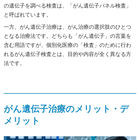
の遺伝子を調べる検査は、「がん遺伝子パネル検査」
と呼ばれています。
一方、がん遺伝子治療は、がん治療の選択肢のひとつ
となる治療法です。どちらも「がん遺伝子」の言葉を
含む用語ですが、個別化医療の「検査」のために行わ
れるがん遺伝子検査とは、目的や内容が全く異なる方
法です。
がん遺伝子治療のメリット・デ
メリット