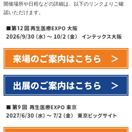
開催場所や日程などの詳細は、以下のリンクよりご確
認いただけます。