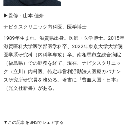
▶監修：山本 佳奈
ナビタスクリニック内科医、医学博士
1989年生まれ。滋賀県出身。医師・医学博士。2015年
滋賀医科大学医学部医学科卒、2022年東京大学大学院
医学系研究科（内科学専攻）卒。南相馬市立総合病院
（福島県）での勤務を経て、現在、ナビタスクリニッ
ク（立川）内科医、特定非営利活動法人医療ガバナン
ス研究所研究員を務める。著書に『貧血大国・日本』
（光文社新書）がある。
▼この記事をSNSでシェアする