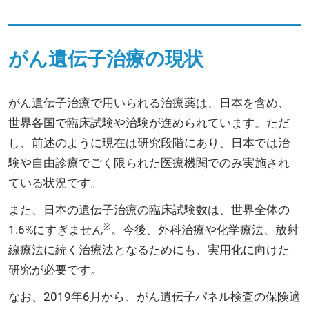
がん遺伝子治療の現状
がん遺伝子治療で用いられる治療薬は、日本を含め、
世界各国で臨床試験や治験が進められています。ただ
し、前述のように現在は研究段階にあり、日本では治
験や自由診療でごく限られた医療機関でのみ実施され
ている状況です。
また、日本の遺伝子治療の臨床試験数は、世界全体の
※
1.6%にすぎません
。今後、外科治療や化学療法、放射
線療法に続く治療法となるためにも、実用化に向けた
研究が必要です。
なお、2019年6月から、がん遺伝子パネル検査の保険適