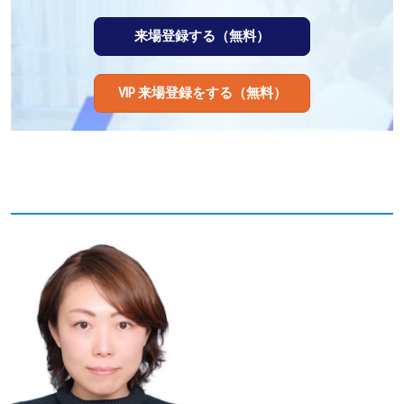
来場登録する（無料）
VIP 来場登録をする（無料）