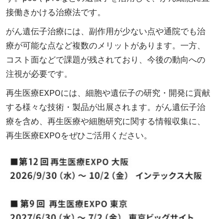
接働きかける治療法です。
がん遺伝子治療には、副作用が少ない点や通院でも治
療が可能な点など複数のメリットがあります。一方、
コスト面などで課題が残されており、今後の動向への
注視が必要です。
再生医療EXPOには、細胞や遺伝子の研究・開発に貢献
する様々な技術・製品が出展されます。がん遺伝子治
療を含め、再生医療や細胞研究に関する情報収集に、
再生医療EXPOをぜひご活用ください。