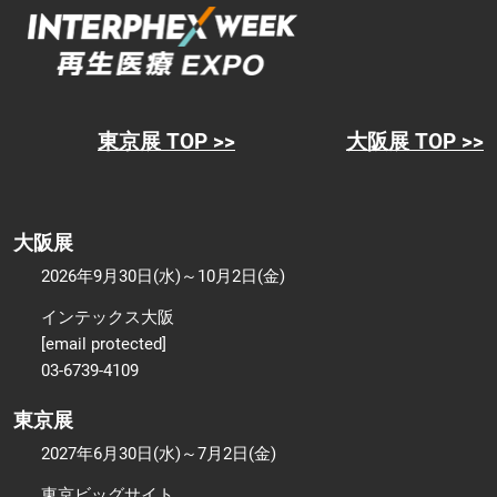
東京展 TOP >>
大阪展 TOP >>
大阪展
2026年9月30日(水)～10月2日(金)
インテックス大阪
[email protected]
03-6739-4109
東京展
2027年6月30日(水)～7月2日(金)
東京ビッグサイト