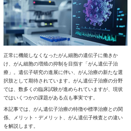
正常に機能しなくなったがん細胞の遺伝子に働きか
け、がん細胞の増殖の抑制を目指す「がん遺伝子治
療」。遺伝子研究の進展に伴い、がん治療の新たな選
択肢として期待されています。がん遺伝子治療の分野
では、数多くの臨床試験が進められていますが、現状
ではいくつかの課題がある点も事実です。
本記事では、がん遺伝子治療の特徴や標準治療との関
係、メリット・デメリット、がん遺伝子検査との違い
を解説します。