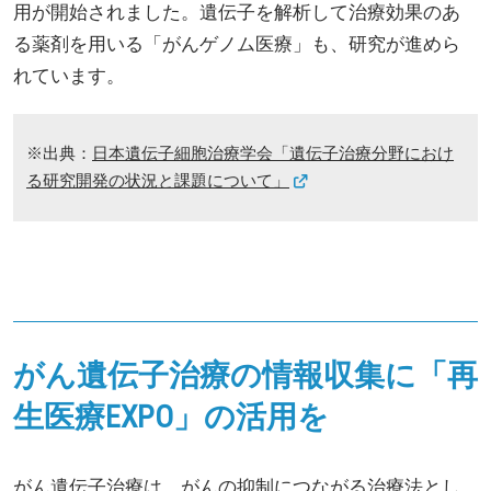
用が開始されました。遺伝子を解析して治療効果のあ
る薬剤を用いる「がんゲノム医療」も、研究が進めら
れています。
※出典：
日本遺伝子細胞治療学会「遺伝子治療分野におけ
る研究開発の状況と課題について」
がん遺伝子治療の情報収集に「再
生医療EXPO」の活用を
がん遺伝子治療は、がんの抑制につながる治療法とし