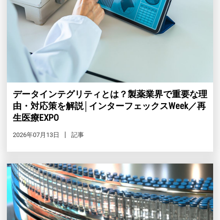
データインテグリティとは？製薬業界で重要な理
由・対応策を解説│インターフェックスWeek／再
生医療EXPO
2026年07月13日
記事