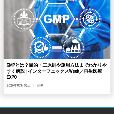
GMPとは？目的・三原則や運用方法までわかりや
すく解説│インターフェックスWeek／再生医療
EXPO
2026年07月02日
記事