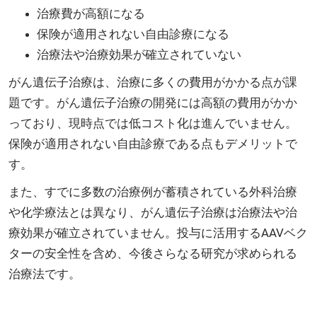
治療費が高額になる
保険が適用されない自由診療になる
治療法や治療効果が確立されていない
がん遺伝子治療は、治療に多くの費用がかかる点が課
題です。がん遺伝子治療の開発には高額の費用がかか
っており、現時点では低コスト化は進んでいません。
保険が適用されない自由診療である点もデメリットで
す。
また、すでに多数の治療例が蓄積されている外科治療
や化学療法とは異なり、がん遺伝子治療は治療法や治
療効果が確立されていません。投与に活用するAAVベク
ターの安全性を含め、今後さらなる研究が求められる
治療法です。