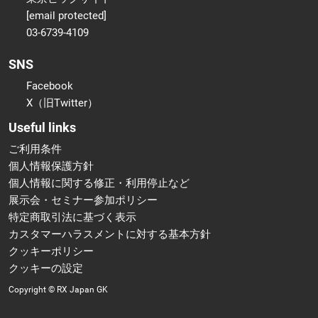
[email protected]
03-6739-4109
SNS
Facebook
X（旧Twitter）
Useful links
ご利用条件
個人情報保護方針
個人情報に関する修正・利用停止など
展示会・セミナー参加ポリシー
特定商取引法に基づく表示
カスタマーハラスメントに対する基本方針
クッキーポリシー
クッキーの設定
Copyright © RX Japan GK