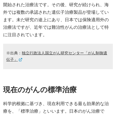
開始された治療法です。その後、研究が続けられ、海
外では複数の承認された遺伝子治療製品が登場してい
ます。未だ研究の途上にあり、日本では保険適用外の
治療法ですが、近年では難治性がんの治療法として特
に注目されています。
※出典：
独立行政法人国立がん研究センター「がん制御遺
伝子」
現在のがんの標準治療
科学的根拠に基づき、現在利用できる最も効果的な治
療を、「標準治療」といいます。日本のがん治療で