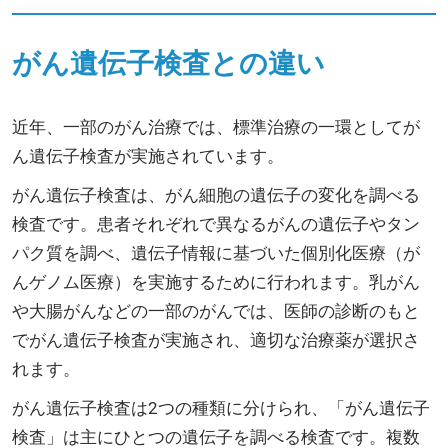
がん遺伝子検査との違い
近年、一部のがん治療では、標準治療の一環としてが
ん遺伝子検査が実施されています。
がん遺伝子検査は、がん細胞の遺伝子の変化を調べる
検査です。患者それぞれで異なるがんの遺伝子やタン
パク質を調べ、遺伝子情報に基づいた個別化医療（が
んゲノム医療）を実施するために行われます。乳がん
や大腸がんなどの一部のがんでは、医師の診断のもと
でがん遺伝子検査が実施され、適切な治療薬が選択さ
れます。
がん遺伝子検査は2つの種類に分けられ、「がん遺伝子
検査」は主にひとつの遺伝子を調べる検査です。複数