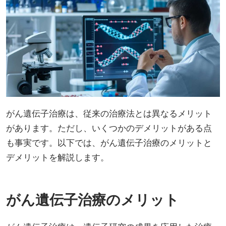
がん遺伝子治療は、従来の治療法とは異なるメリット
があります。ただし、いくつかのデメリットがある点
も事実です。以下では、がん遺伝子治療のメリットと
デメリットを解説します。
がん遺伝子治療のメリット