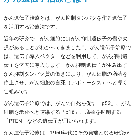
がん遺伝子治療とは、がん抑制タンパクを作る遺伝子
を活用する治療法です。
近年の研究で、がん細胞にはがん抑制遺伝子の傷や欠
※
損があることがわかってきました
。がん遺伝子治療で
は、遺伝子導入ベクターなどを利用して、がん抑制遺
伝子を体内に導入します。がん抑制遺伝子が生み出す
がん抑制タンパク質の働きにより、がん細胞の増殖を
停止させ、がん細胞の自死（アポトーシス）へと導く
仕組みです。
がん遺伝子治療では、がんの自死を促す「p53」、がん
細胞を老化へと誘導する「p16」、増殖を抑制する
「PTEN」などの遺伝子が用いられます。
がん遺伝子治療は、1950年代にその発端となる研究が