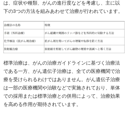
は、症状や種類、がんの進行度などを考慮し、主に以
下の3つの方法を組みあわせて治療が行われています。
標準治療は、がんの治療ガイドラインに基づく治療法
である一方、がん遺伝子治療は、全ての医療機関で治
療を受けられるわけではありません。がん遺伝子治療
は一部の医療機関や治験などで実施されており、単体
での採用または標準治療との併用によって、治療効果
を高める作用が期待されています。