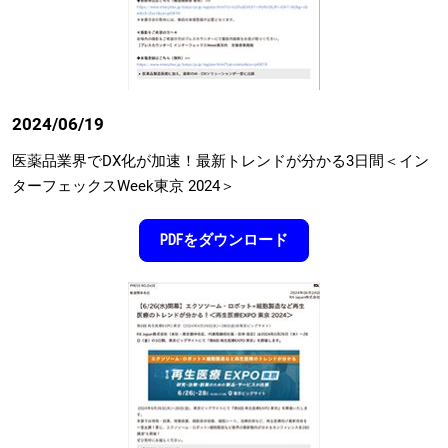
2024/06/19
医薬品業界でDX化が加速！最新トレンドが分かる3⽇間＜イン
ターフェックスWeek東京 2024＞
PDFをダウンロード