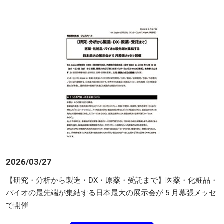
2026/03/27
【研究・分析から製造・DX・原薬・受託まで】医薬・化粧品・
バイオの最先端が集結する日本最大の展示会が 5 月幕張メッセ
で開催