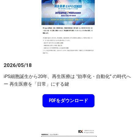
2026/05/18
iPS細胞誕生から20年、再生医療は “効率化・自動化” の時代へ
ー 再生医療を「日常」にする鍵
PDFをダウンロード