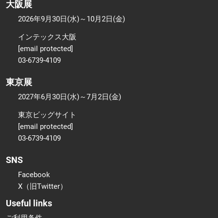
大阪展
2026年9月30日(水)～10月2日(金)
インテックス大阪
[email protected]
03-6739-4109
東京展
2027年6月30日(水)～7月2日(金)
東京ビッグサイト
[email protected]
03-6739-4109
SNS
Facebook
X（旧Twitter）
Useful links