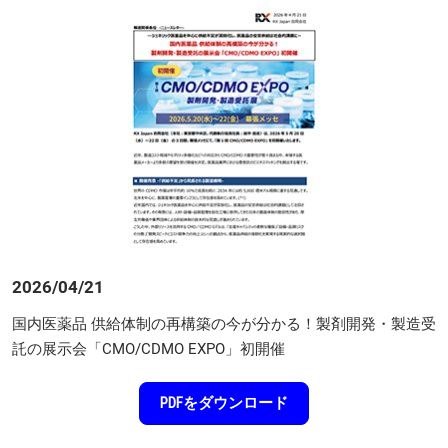
2026/04/21
国内医薬品 供給体制の再構築の今が分かる！製剤開発・製造受
託の展示会「CMO/CDMO EXPO」初開催
PDFをダウンロード