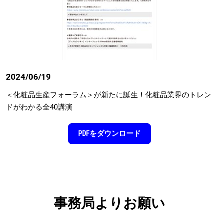
2024/06/19
＜化粧品⽣産フォーラム＞が新たに誕⽣！化粧品業界のトレン
ドがわかる全40講演
PDFをダウンロード
事務局よりお願い