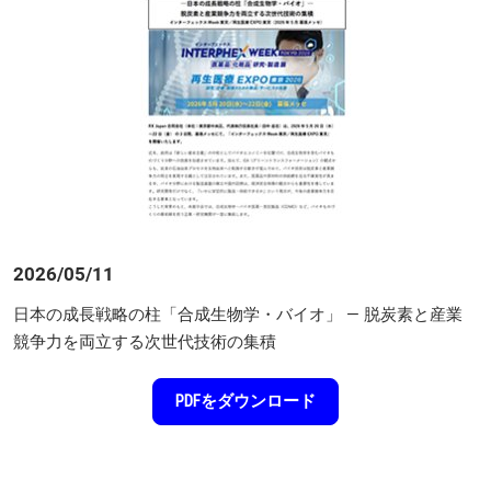
2026/05/11
日本の成長戦略の柱「合成生物学・バイオ」 ― 脱炭素と産業
競争力を両立する次世代技術の集積
PDFをダウンロード