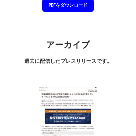
PDFをダウンロード
アーカイブ
過去に配信したプレスリリースです。