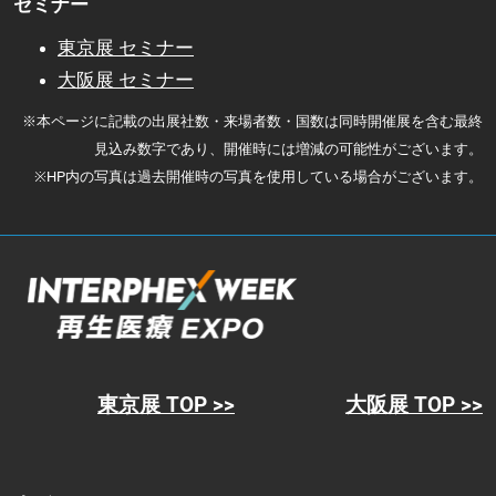
セミナー
東京展 セミナー
大阪展 セミナー
※本ページに記載の出展社数・来場者数・国数は同時開催展を含む最終
見込み数字であり、開催時には増減の可能性がございます。
※HP内の写真は過去開催時の写真を使用している場合がございます。
東京展 TOP >>
大阪展 TOP >>